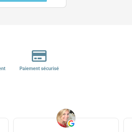
ent
Paiement sécurisé