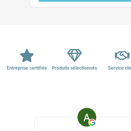
Entreprise certifiée
Produits sélectionnés
Service cli