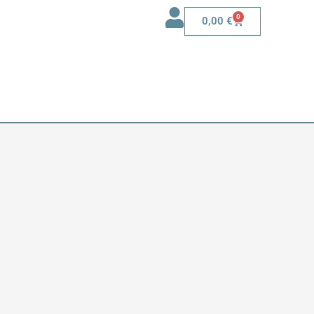
0
0,00
€