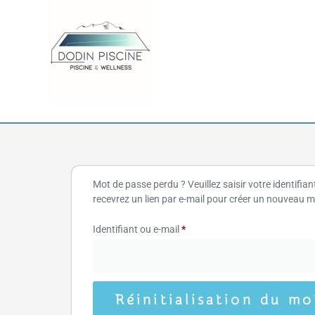
Mot de passe perdu ? Veuillez saisir votre identifia
recevrez un lien par e-mail pour créer un nouveau 
Identifiant ou e-mail
*
Réinitialisation du mo