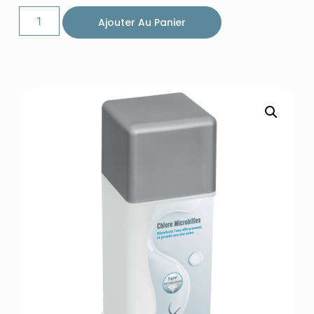
Ajouter Au Panier