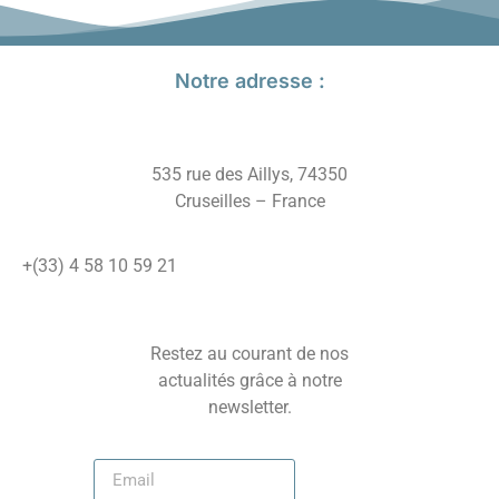
Notre adresse :
535 rue des Aillys, 74350
Cruseilles – France
+(33) 4 58 10 59 21
Restez au courant de nos
actualités grâce à notre
newsletter.