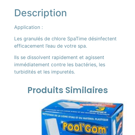
Description
Application :
Les granulés de chlore SpaTime désinfectent
efficacement l’eau de votre spa.
Ils se dissolvent rapidement et agissent
immédiatement contre les bactéries, les
turbidités et les impuretés.
Produits Similaires