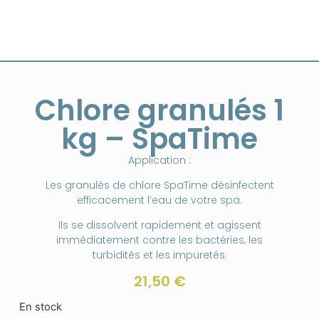
Chlore granulés 1
kg – SpaTime
Application :
Les granulés de chlore SpaTime désinfectent
efficacement l’eau de votre spa.
Ils se dissolvent rapidement et agissent
immédiatement contre les bactéries, les
turbidités et les impuretés.
21,50
€
En stock