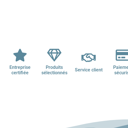
Entreprise
Produits
Paieme
Service client
certifiée
sélectionnés
sécuri