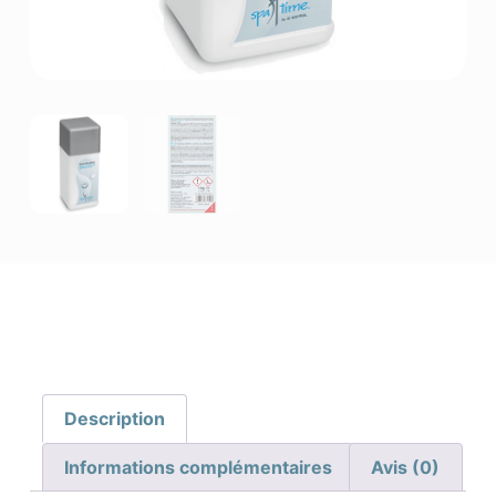
Description
Informations complémentaires
Avis (0)